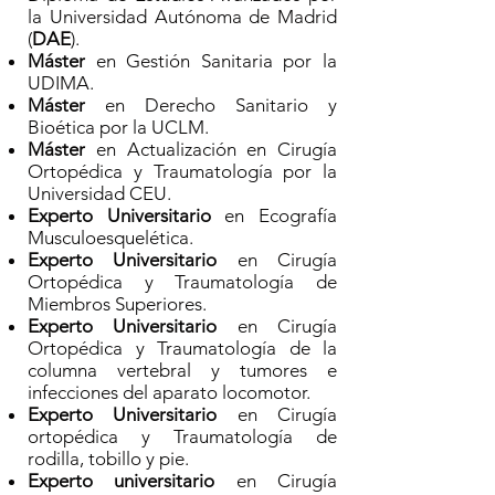
la Universidad Autónoma de Madrid
(
DAE
).
Máster
en Gestión Sanitaria por la
UDIMA.
Máster
en Derecho Sanitario y
Bioética por la UCLM.
Máster
en Actualización en Cirugía
Ortopédica y Traumatología por la
Universidad CEU.
Experto Universitario
en Ecografía
Musculoesquelética.
Experto Universitario
en Cirugía
Ortopédica y Traumatología de
Miembros Superiores.
Experto Universitario
en Cirugía
Ortopédica y Traumatología de la
columna vertebral y tumores e
infecciones del aparato locomotor.
Experto Universitario
en Cirugía
ortopédica y Traumatología de
rodilla, tobillo y pie.
Experto universitario
en Cirugía