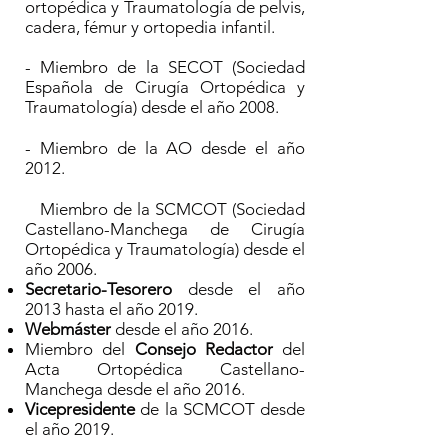
ortopédica y Traumatología de pelvis,
cadera, fémur y ortopedia infantil.
- Miembro de la SECOT (Sociedad
Española de Cirugía Ortopédica y
Traumatología) desde el año 2008.
- Miembro de la AO desde el año
2012.
Miembro de la SCMCOT (Sociedad
Castellano-Manchega de Cirugía
Ortopédica y Traumatología) desde el
año 2006.
Secretario-Tesorero
desde el año
2013 hasta el año 2019.
Webmáster
desde el año 2016.
Miembro del
Consejo Redactor
del
Acta Ortopédica Castellano-
Manchega desde el año 2016.
Vicepresidente
de la SCMCOT desde
el año 2019.