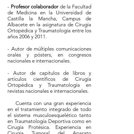
-
Profesor colaborador
de la Facultad
de Medicina en la Universidad de
Castilla la Mancha, Campus de
Albacete en la asignatura de Cirugía
Ortopédica y Traumatología entre los
años 2006 y 2011.
- Autor de múltiples comunicaciones
orales y pósters, en congresos
nacionales e internacionales.
- Autor de capítulos de libros y
artículos científicos de Cirugía
Ortopédica y Traumatología en
revistas nacionales e internacionales.
Cuenta con una gran experiencia
en el tratamiento integrado de todo
el sistema musculoesquelético tanto
en Traumatología Deportiva como en
Cirugía Protésica. Experiencia en
Cirugía Tumoral del Aparato