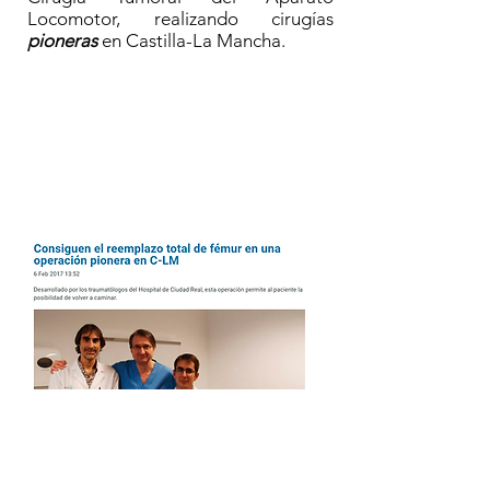
Locomotor, realizando cirugías
pioneras
en Castilla-La Mancha.